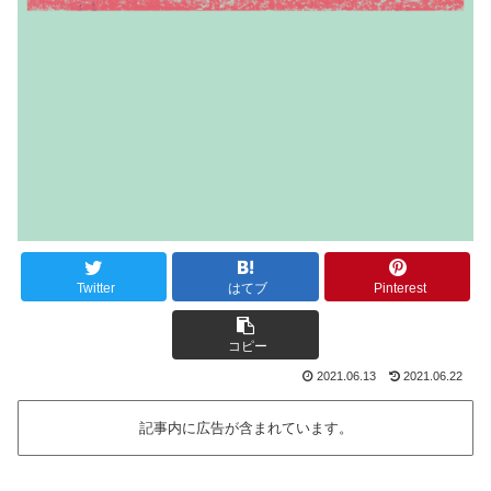
Twitter
はてブ
Pinterest
コピー
2021.06.13
2021.06.22
記事内に広告が含まれています。