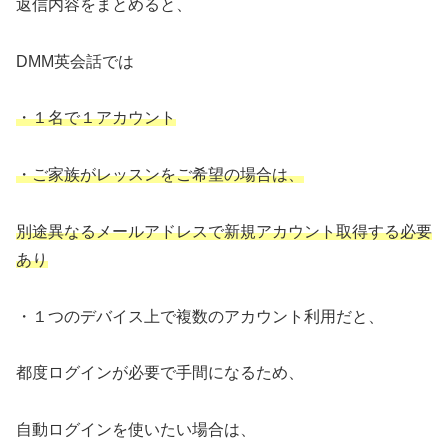
返信内容をまとめると、
DMM英会話では
・１名で１アカウント
・ご家族がレッスンをご希望の場合は、
別途異なるメールアドレスで新規アカウント取得する必要
あり
・１つのデバイス上で複数のアカウント利用だと、
都度ログインが必要で手間になるため、
自動ログインを使いたい場合は、