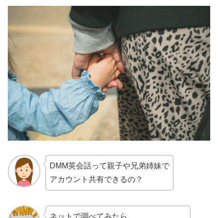
DMM英会話って親子や兄弟姉妹で
アカウント共有できるの？
ネットで調べてみたら、