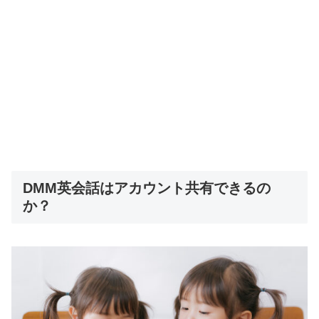
DMM英会話はアカウント共有できるの
か？