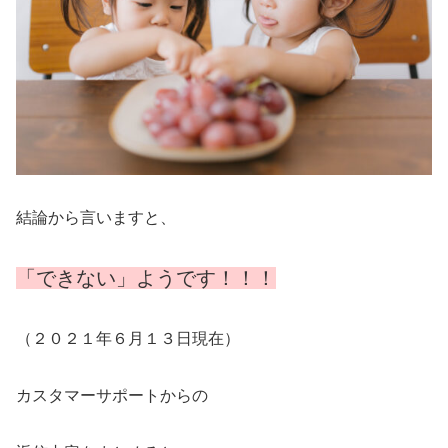
結論から言いますと、
「できない」ようです！！！
（２０２１年６月１３日現在）
カスタマーサポートからの