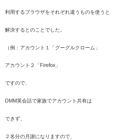
利用するブラウザをそれぞれ違うものを使うと
解決するとのことでした。
（例：アカウント１「グーグルクローム」
アカウント２「Firefox」
ですので、
DMM英会話で家族でアカウント共有は
できず、
２名分の月謝になりますので、