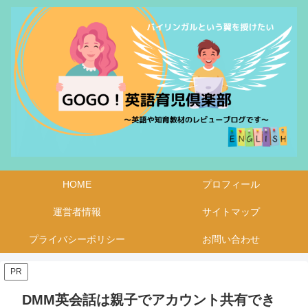
HOME
プロフィール
運営者情報
サイトマップ
プライバシーポリシー
お問い合わせ
PR
DMM英会話は親子でアカウント共有でき