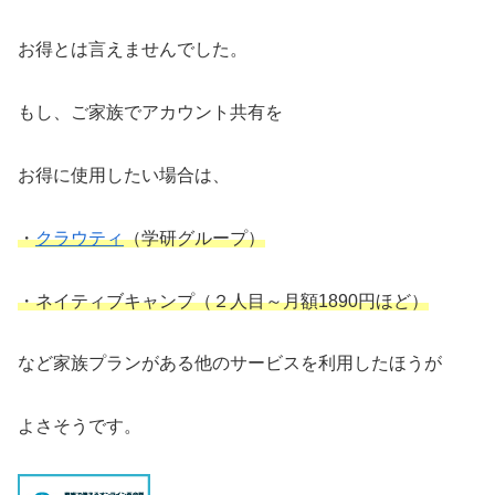
お得とは言えませんでした。
もし、ご家族でアカウント共有を
お得に使用したい場合は、
・
クラウティ
（学
研グループ）
・ネイティブキャンプ（２人目～月額1890円ほど）
など家族プランがある他のサービスを利用したほうが
よさそうです。