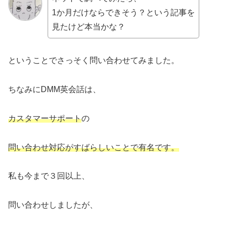
1か月だけならできそう？という記事を
見たけど本当かな？
ということでさっそく問い合わせてみました。
ちなみにDMM英会話は、
カスタマーサポート
の
問い合わせ対応がすばらしいことで有名です。
私も今まで３回以上、
問い合わせしましたが、