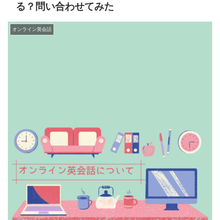
る？問い合わせてみた
オンライン英会話