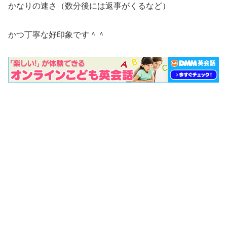
かなりの速さ（数分後には返事がくるなど）
かつ丁寧な好印象です＾＾