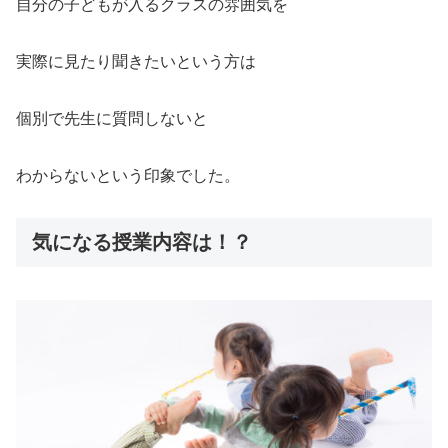
自分の子どもが入るクラスの雰囲気を
実際に見たり聞きたいという方は
個別で先生に質問しないと
わからないという印象でした。
気になる授業内容は！？