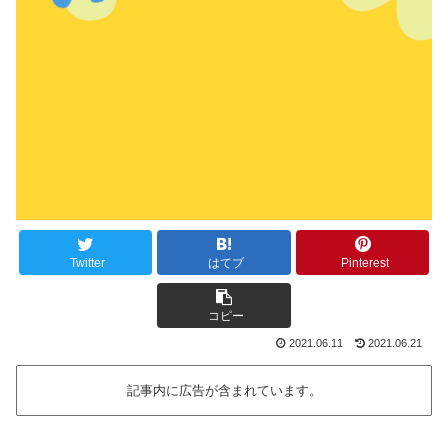
Twitter
はてブ
Pinterest
コピー
2021.06.11
2021.06.21
記事内に広告が含まれています。