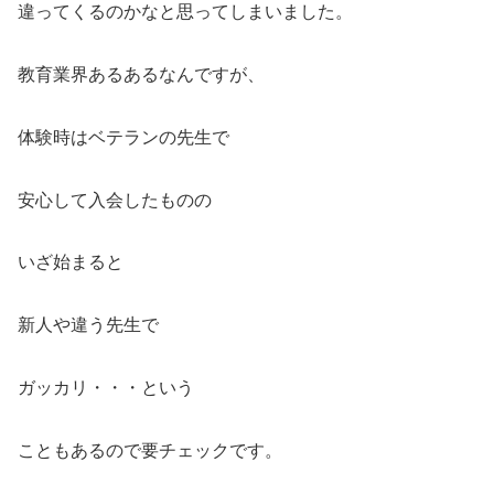
違ってくるのかなと思ってしまいました。
教育業界あるあるなんですが、
体験時はベテランの先生で
安心して入会したものの
いざ始まると
新人や違う先生で
ガッカリ・・・という
こともあるので要チェックです。