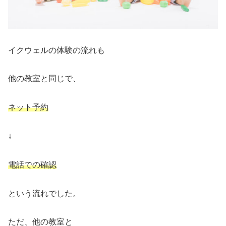
イクウェルの体験の流れも
他の教室と同じで、
ネット予約
↓
電話での確認
という流れでした。
ただ、他の教室と