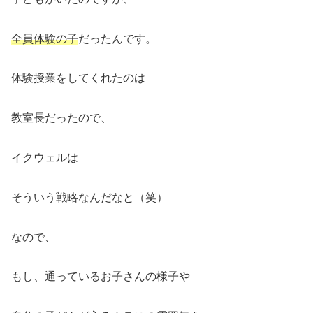
全員体験の子
だったんです。
体験授業をしてくれたのは
教室長だったので、
イクウェルは
そういう戦略なんだなと（笑）
なので、
もし、通っているお子さんの様子や