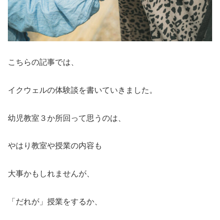
こちらの記事では、
イクウェルの体験談を書いていきました。
幼児教室３か所回って思うのは、
やはり教室や授業の内容も
大事かもしれませんが、
「だれが」授業をするか、