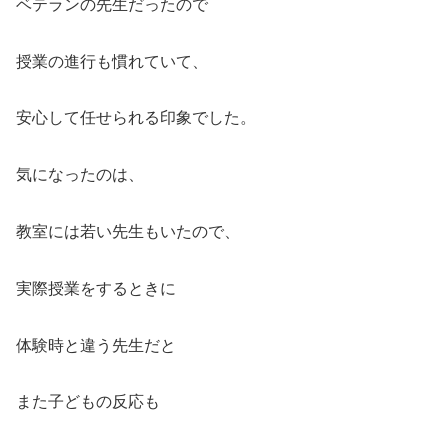
ベテランの先生だったので
授業の進行も慣れていて、
安心して任せられる印象でした。
気になったのは、
教室には若い先生もいたので、
実際授業をするときに
体験時と違う先生だと
また子どもの反応も