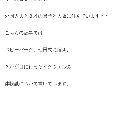
外国人夫と３才の息子と大阪に住んでいます＾＾
こちらの記事では、
ベビーパーク、七田式に続き、
３か所目に行ったイクウェルの
体験談について書いています。