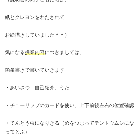
紙とクレヨンをわたされて
お絵描きしていました＾＾）
気になる
授業内容
につきましては、
箇条書きで書いていきます！
・あいさつ、自己紹介、うた
・チューリップのカードを使い、上下前後左右の位置確認
・てんとう虫になりきる（めをつむってテントウムシにな
ってとぶ）