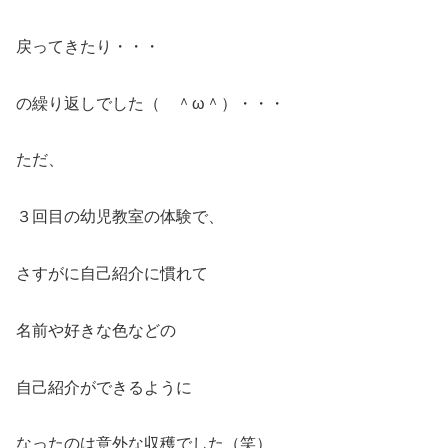
戻ってきたり・・・
の繰り返しでした（ ＾ω＾）・・・
ただ、
３回目の幼児教室の体験で、
さすがに自己紹介に慣れて
名前や好きな色などの
自己紹介ができるように
なったのは意外な収穫でした（笑）