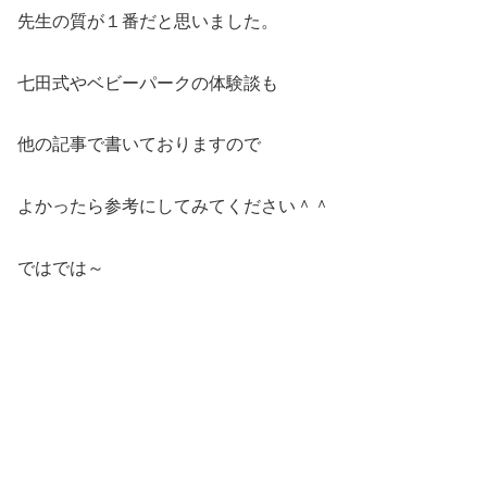
先生の質が１番だと思いました。
七田式やベビーパークの体験談も
他の記事で書いておりますので
よかったら参考にしてみてください＾＾
ではでは～