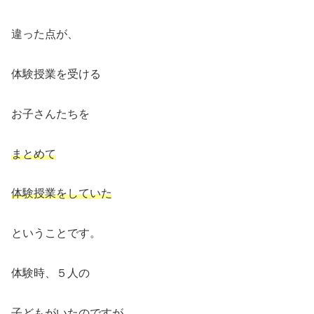
違った点が、
体験授業を受ける
お子さんたちを
まとめて
体験授業をしていた
ということです。
体験時、５人の
子どもがいたのですが、