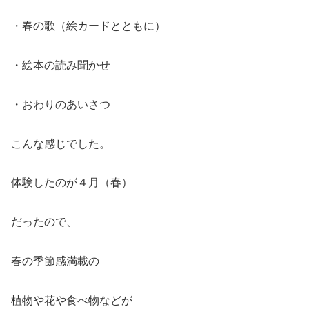
・春の歌（絵カードとともに）
・絵本の読み聞かせ
・おわりのあいさつ
こんな感じでした。
体験したのが４月（春）
だったので、
春の季節感満載の
植物や花や食べ物などが