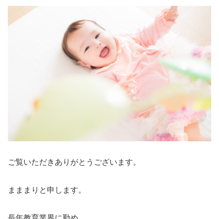
ご覧いただきありがとうございます。
まままりと申します。
長年教育業界に勤め、