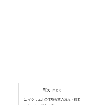
目次
イクウェルの体験授業の流れ・概要