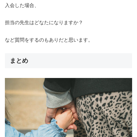
入会した場合、
担当の先生はどなたになりますか？
など質問をするのもありだと思います。
まとめ