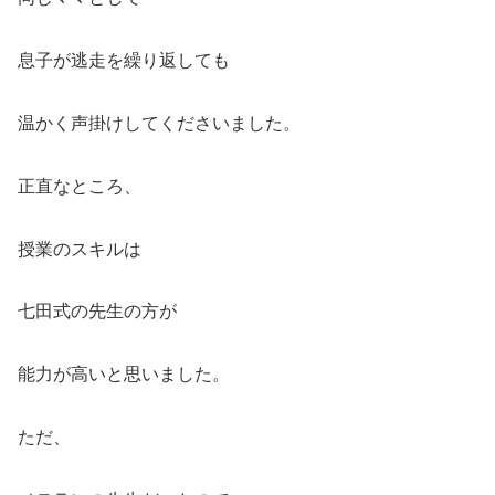
息子が逃走を繰り返しても
温かく声掛けしてくださいました。
正直なところ、
授業のスキルは
七田式の先生の方が
能力が高いと思いました。
ただ、