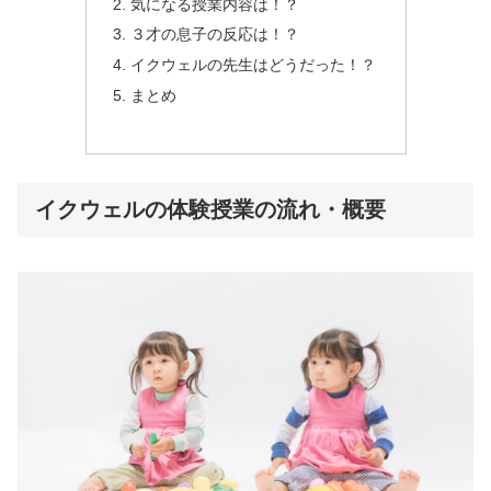
気になる授業内容は！？
３才の息子の反応は！？
イクウェルの先生はどうだった！？
まとめ
イクウェルの体験授業の流れ・概要