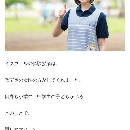
イクウェルの体験授業は、
教室長の女性の方がしてくれました。
自身も小学生・中学生の子どもがいる
とのことで、
同じママとして