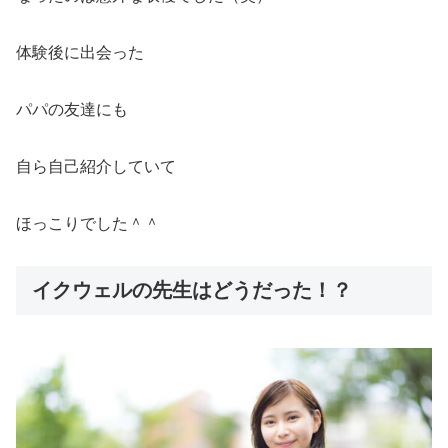
体験後に出会った
パパの友達にも
自ら自己紹介していて
ほっこりでした＾＾
イクウェルの先生はどうだった！？