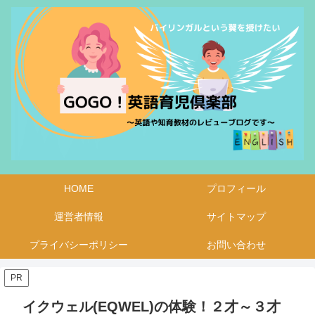
HOME
プロフィール
運営者情報
サイトマップ
プライバシーポリシー
お問い合わせ
PR
イクウェル(EQWEL)の体験！２才～３才