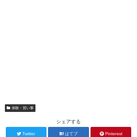
体験・習い事
シェアする
Twitter
はてブ
Pinterest